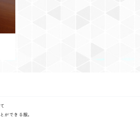
て
とができる服。