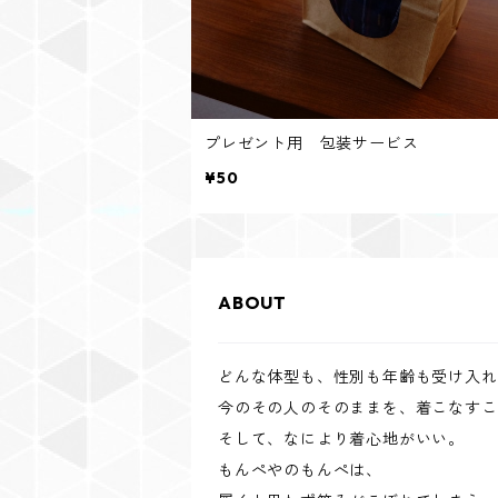
プレゼント用 包装サービス
¥50
ABOUT
どんな体型も、性別も年齢も受け入れ
今のその人のそのままを、着こなすこ
そして、なにより着心地がいい。
もんぺやのもんぺは、