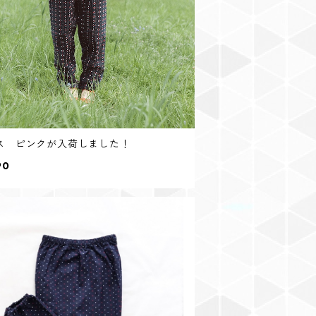
ス ピンクが入荷しました！
90