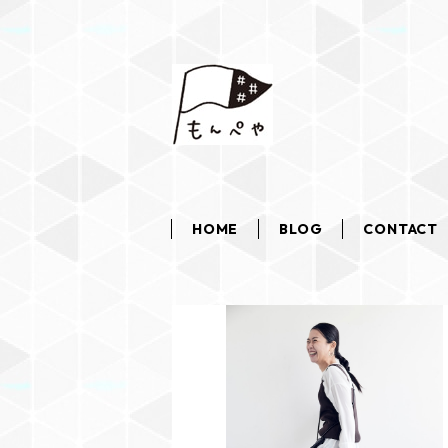
HOME
BLOG
CONTACT