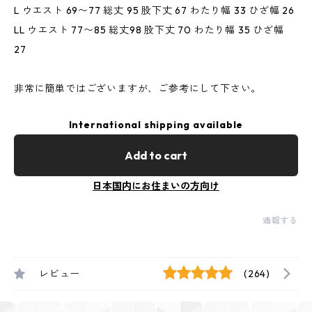
L ウエスト 69〜77 総丈 95 股下丈 67 わたり幅 33 ひざ幅 26
LL ウエスト 77〜85 総丈98 股下丈 70 わたり幅 35 ひざ幅
27
非常に簡単ではございますが、ご参考にして下さい。
International shipping available
Add to cart
日本国内にお住まいの方向け
通報する
レビュー
(264)