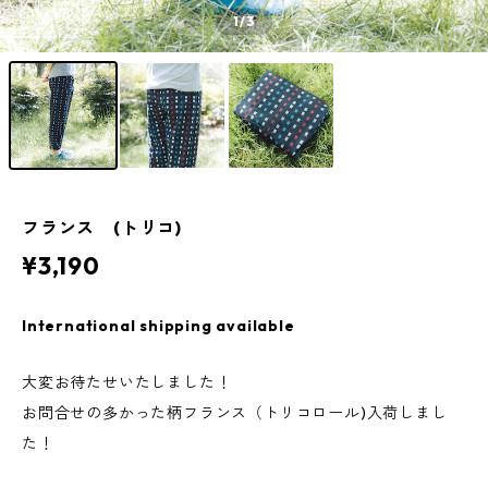
1
/3
フランス (トリコ)
¥3,190
International shipping available
大変お待たせいたしました！
お問合せの多かった柄フランス（トリコロール)入荷しまし
た！