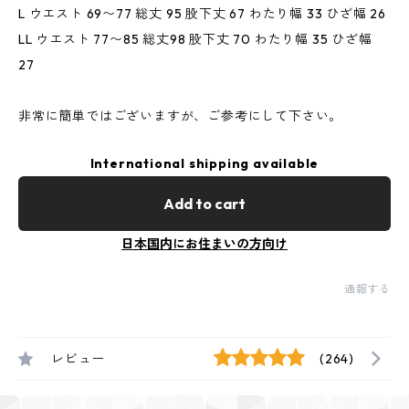
L ウエスト 69〜77 総丈 95 股下丈 67 わたり幅 33 ひざ幅 26
LL ウエスト 77〜85 総丈98 股下丈 70 わたり幅 35 ひざ幅
27
非常に簡単ではございますが、ご参考にして下さい。
International shipping available
Add to cart
日本国内にお住まいの方向け
通報する
レビュー
(264)