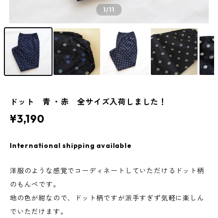
1
/11
ドット 青 ・赤 全サイズ入荷しました！
¥3,190
International shipping available
洋服のような感覚でコーディネートしていただけるドット柄
のもんぺです。
地の色が紺なので、ドット柄ですが派手すぎず気軽に楽しん
でいただけます。