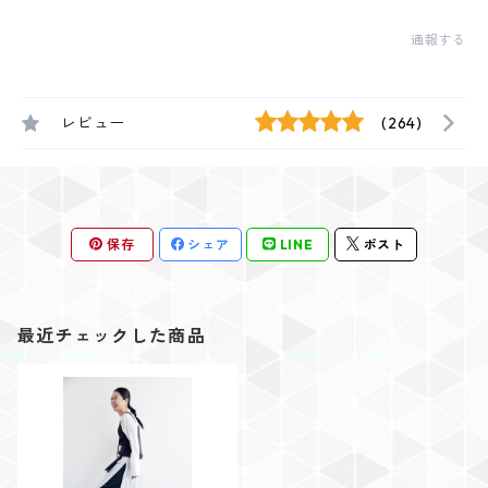
通報する
レビュー
(264)
保存
シェア
LINE
ポスト
最近チェックした商品