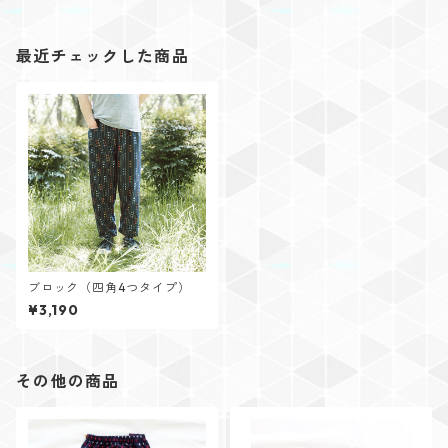
最近チェックした商品
ブロック（四角4つタイプ）
¥3,190
その他の商品