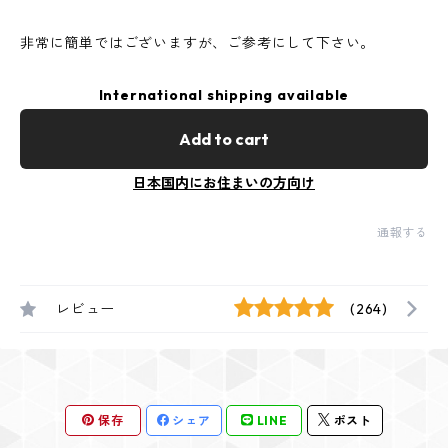
非常に簡単ではございますが、ご参考にして下さい。
International shipping available
Add to cart
日本国内にお住まいの方向け
通報する
レビュー
(264)
保存
シェア
LINE
ポスト