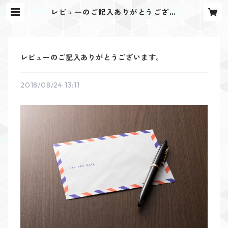
レビューのご記入ありがとうござい
ます。 | もんぺや
レビューのご記入ありがとうございます。
2018/08/24 13:11