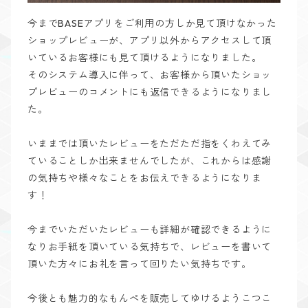
今までBASEアプリをご利用の方しか見て頂けなかった
ショップレビューが、アプリ以外からアクセスして頂
いているお客様にも見て頂けるようになりました。
そのシステム導入に伴って、お客様から頂いたショッ
プレビューのコメントにも返信できるようになりまし
た。
いままでは頂いたレビューをただただ指をくわえてみ
ていることしか出来ませんでしたが、これからは感謝
の気持ちや様々なことをお伝えできるようになりま
す！
今までいただいたレビューも詳細が確認できるように
なりお手紙を頂いている気持ちで、レビューを書いて
頂いた方々にお礼を言って回りたい気持ちです。
今後とも魅力的なもんぺを販売してゆけるようこつこ