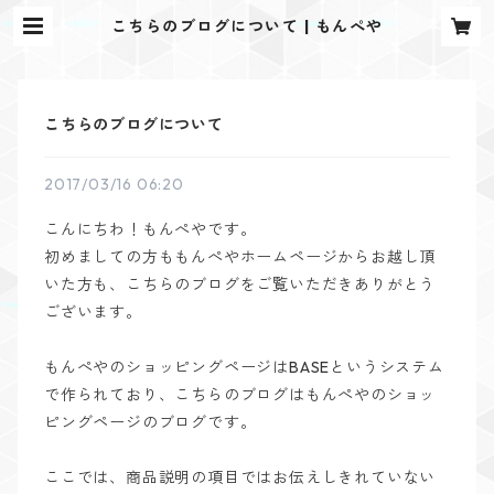
こちらのブログについて | もんぺや
こちらのブログについて
2017/03/16 06:20
こんにちわ！もんぺやです。
初めましての方ももんぺやホームページからお越し頂
いた方も、こちらのブログをご覧いただきありがとう
ございます。
もんぺやのショッピングページはBASEというシステム
で作られており、こちらのブログはもんぺやのショッ
ピングページのブログです。
ここでは、商品説明の項目ではお伝えしきれていない