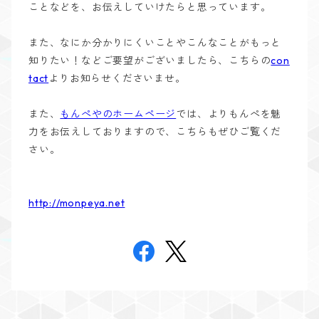
ことなどを、お伝えしていけたらと思っています。
また、なにか分かりにくいことやこんなことがもっと
知りたい！などご要望がございましたら、こちらの
con
tact
よりお知らせくださいませ。
また、
もんぺやのホームページ
では、よりもんぺを魅
力をお伝えしておりますので、こちらもぜひご覧くだ
さい。
http://monpeya.net