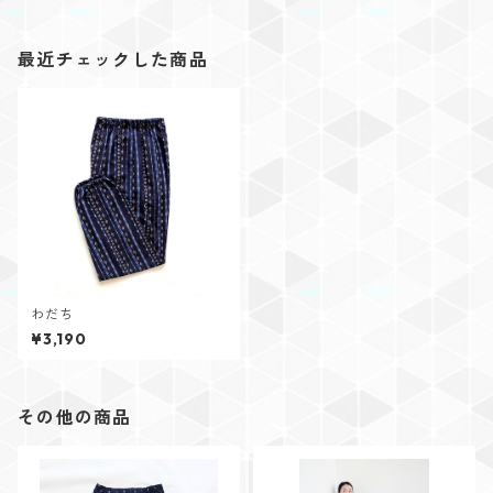
最近チェックした商品
わだち
¥3,190
その他の商品