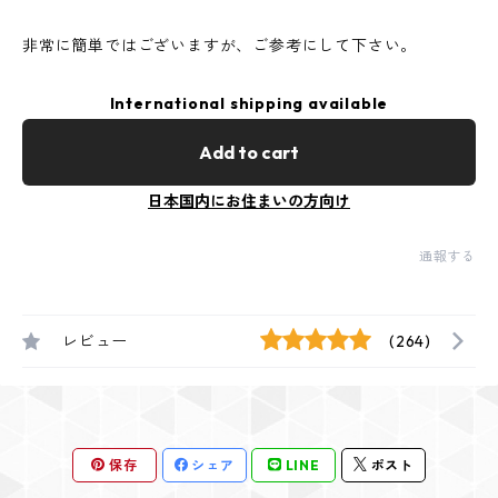
非常に簡単ではございますが、ご参考にして下さい。
International shipping available
Add to cart
日本国内にお住まいの方向け
通報する
レビュー
(264)
保存
シェア
LINE
ポスト